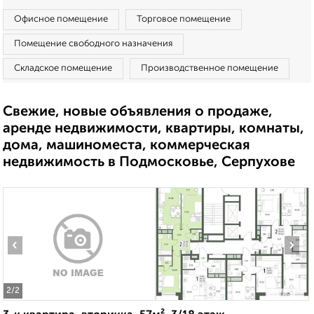
Офисное помещение
Торговое помещение
Помещение свободного назначения
Складское помещение
Производственное помещение
Свежие, новые объявления о продаже,
аренде недвижимости, квартиры, комнаты,
дома, машиноместа, коммерческая
недвижимость в Подмосковье, Серпухове
‹
›
2
/2