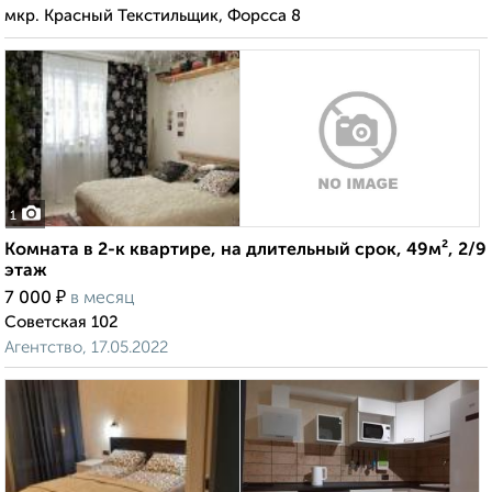
мкр. Красный Текстильщик, Форсса 8
1
Комната в 2-к квартире, на длительный срок, 49м², 2/9
этаж
₽
7 000
в месяц
Советская 102
Агентство, 17.05.2022