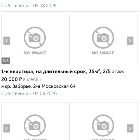
Собственник, 05.08.2026
‹
›
2
/3
1-к квартира, на длительный срок, 35м², 2/5 этаж
₽
20 000
в месяц
мкр. Заборье, 2-я Московская 64
Собственник, 04.08.2026
‹
›