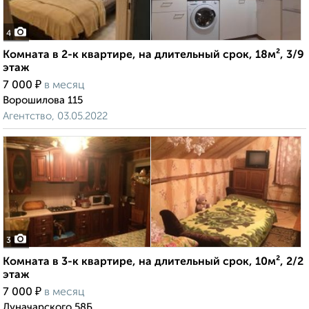
4
Комната в 2-к квартире, на длительный срок, 18м², 3/9
этаж
₽
7 000
в месяц
Ворошилова 115
Агентство, 03.05.2022
3
Комната в 3-к квартире, на длительный срок, 10м², 2/2
этаж
₽
7 000
в месяц
Луначарского 58Б