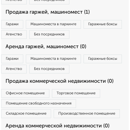
Продажа гаржей, машиномест (1)
Гаражи
Машиноместа в паркинге
Гаражные боксы
Агенство
Без посредников
Аренда гаржей, машиномест (0)
Гаражи
Машиноместа в паркинге
Гаражные боксы
Агенство
Без посредников
Продажа коммерческой недвижимости (0)
Офисное помещение
Торговое помещение
Помещение свободного назначения
Складское помещение
Производственное помещение
Аренда коммерческой недвижимости (0)