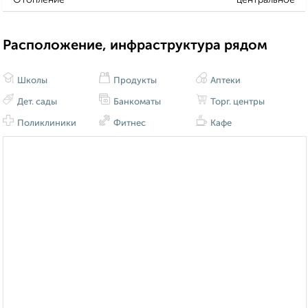
Расположение, инфраструктура рядом
Школы
Продукты
Аптеки
Дет. сады
Банкоматы
Торг. центры
Поликлиники
Фитнес
Кафе