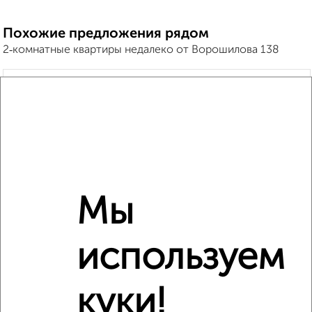
Похожие предложения рядом
2‑комнатные квартиры недалеко от Ворошилова 138
Мы
используем
куки!