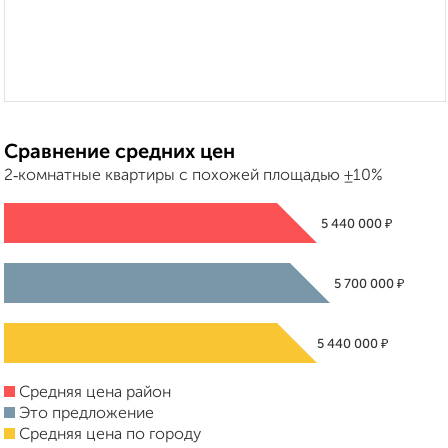
Сравнение средних цен
2‑комнатные квартиры с похожей площадью ±10%
₽
5 440 000
₽
5 700 000
₽
5 440 000
Средняя цена район
Это предложение
Средняя цена по городу