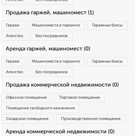
Продажа гаржей, машиномест (1)
Гаражи
Машиноместа в паркинге
Гаражные боксы
Агенство
Без посредников
Аренда гаржей, машиномест (0)
Гаражи
Машиноместа в паркинге
Гаражные боксы
Агенство
Без посредников
Продажа коммерческой недвижимости (0)
Офисное помещение
Торговое помещение
Помещение свободного назначения
Складское помещение
Производственное помещение
Аренда коммерческой недвижимости (0)