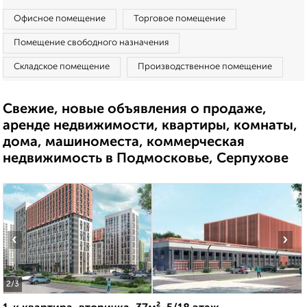
Офисное помещение
Торговое помещение
Помещение свободного назначения
Складское помещение
Производственное помещение
Свежие, новые объявления о продаже,
аренде недвижимости, квартиры, комнаты,
дома, машиноместа, коммерческая
недвижимость в Подмосковье, Серпухове
‹
›
2
/3