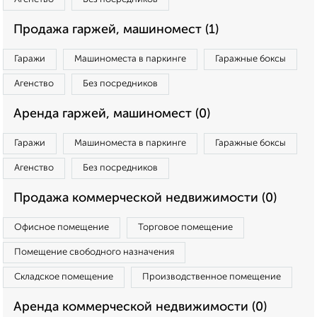
Продажа гаржей, машиномест (1)
Гаражи
Машиноместа в паркинге
Гаражные боксы
Агенство
Без посредников
Аренда гаржей, машиномест (0)
Гаражи
Машиноместа в паркинге
Гаражные боксы
Агенство
Без посредников
Продажа коммерческой недвижимости (0)
Офисное помещение
Торговое помещение
Помещение свободного назначения
Складское помещение
Производственное помещение
Аренда коммерческой недвижимости (0)