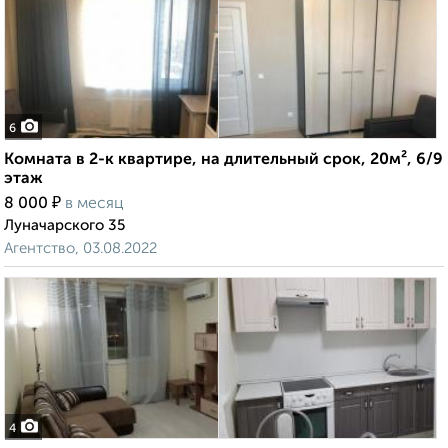
6
Комната в 2-к квартире, на длительный срок, 20м², 6/9
этаж
₽
8 000
в месяц
Луначарского 35
Агентство, 03.08.2022
4