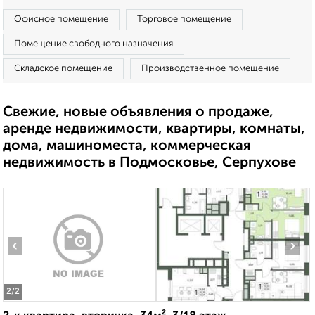
Офисное помещение
Торговое помещение
Помещение свободного назначения
Складское помещение
Производственное помещение
Свежие, новые объявления о продаже,
аренде недвижимости, квартиры, комнаты,
дома, машиноместа, коммерческая
недвижимость в Подмосковье, Серпухове
‹
›
2
/2