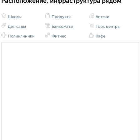
Расположение, инфраструктура рядом
Школы
Продукты
Аптеки
Дет. сады
Банкоматы
Торг. центры
Поликлиники
Фитнес
Кафе