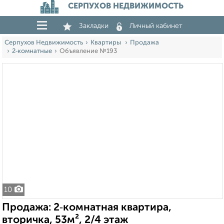
СЕРПУХОВ НЕДВИЖИМОСТЬ
Закладки
Личный кабинет
Серпухов Недвижимость
Квартиры
Продажа
2‑комнатные
Объявление №193
10
Продажа: 2‑комнатная квартира,
вторичка, 53м², 2/4 этаж