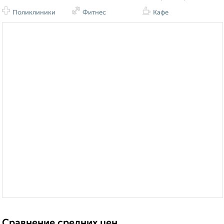
Поликлиники
Фитнес
Кафе
Сравнение средних цен