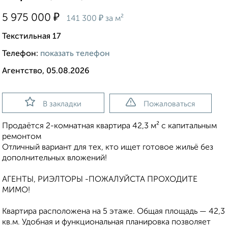
₽
5 975 000
₽
141 300
за м²
Текстильная 17
Телефон:
показать телефон
Агентство, 05.08.2026
В закладки
Пожаловаться
Продаётся 2-комнатная квартира 42,3 м² с капитальным
ремонтом
Отличный вариант для тех, кто ищет готовое жильё без
дополнительных вложений!
АГЕНТЫ, РИЭЛТОРЫ -ПОЖАЛУЙСТА ПРОХОДИТЕ
МИМО!
Квартира расположена на 5 этаже. Общая площадь — 42,3
кв.м. Удобная и функциональная планировка позволяет