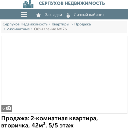
СЕРПУХОВ НЕДВИЖИМОСТЬ
Закладки
Личный кабинет
Серпухов Недвижимость
Квартиры
Продажа
2‑комнатные
Объявление №176
6
Продажа: 2‑комнатная квартира,
вторичка, 42м², 5/5 этаж