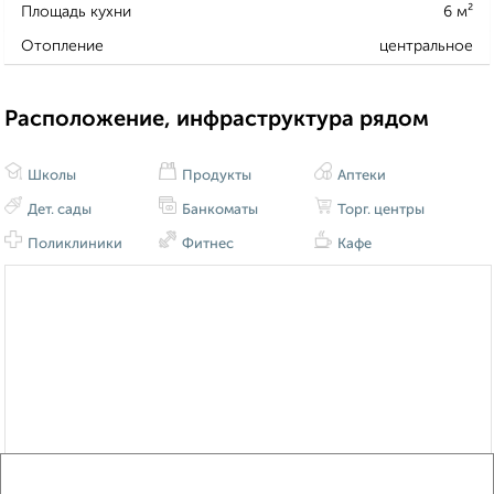
Площадь кухни
6 м²
Отопление
центральное
Расположение, инфраструктура рядом
Школы
Продукты
Аптеки
Дет. сады
Банкоматы
Торг. центры
Поликлиники
Фитнес
Кафе