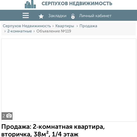
СЕРПУХОВ НЕДВИЖИМОСТЬ
Закладки
Личный кабинет
Серпухов Недвижимость
Квартиры
Продажа
2‑комнатные
Объявление №119
2
Продажа: 2‑комнатная квартира,
вторичка, 38м², 1/4 этаж