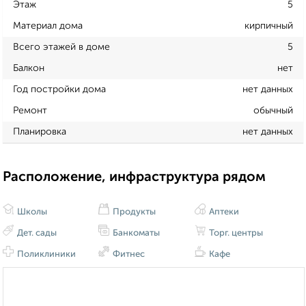
Этаж
5
Материал дома
кирпичный
Всего этажей в доме
5
Балкон
нет
Год постройки дома
нет данных
Ремонт
обычный
Планировка
нет данных
Расположение, инфраструктура рядом
Школы
Продукты
Аптеки
Дет. сады
Банкоматы
Торг. центры
Поликлиники
Фитнес
Кафе