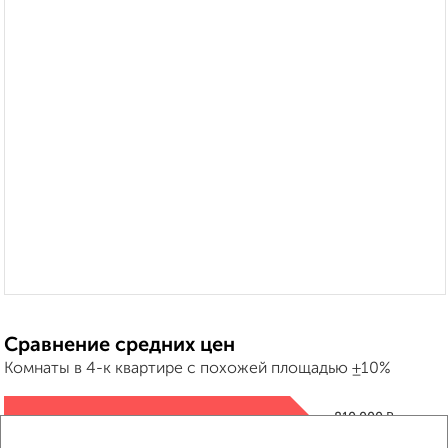
Сравнение средних цен
Комнаты в 4-к квартире с похожей площадью ±10%
₽
810 000