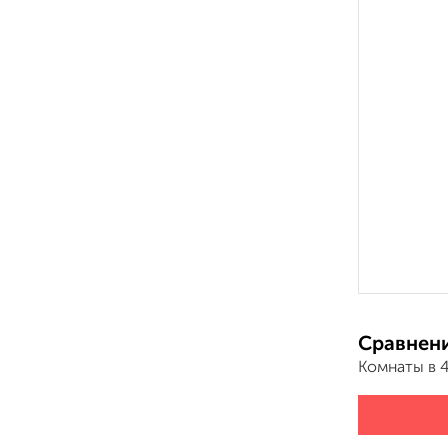
Сравнени
Комнаты в 