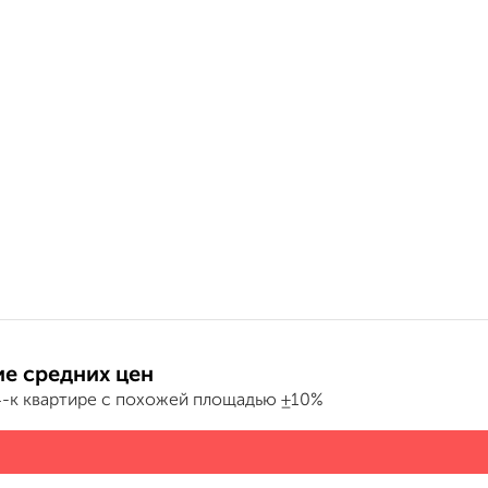
е средних цен
4-к квартире с похожей площадью ±10%