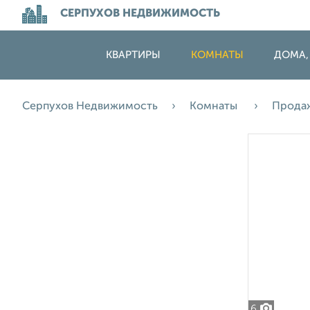
СЕРПУХОВ НЕДВИЖИМОСТЬ
КВАРТИРЫ
КОМНАТЫ
ДОМА,
Серпухов Недвижимость
Комнаты
Прода
6