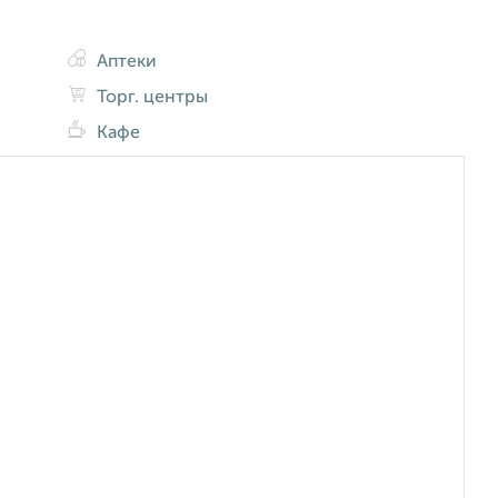
Аптеки
Торг. центры
Кафе