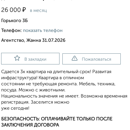
₽
26 000
в месяц
Горького 3Б
Телефон:
показать телефон
Агентство, Жанна 31.07.2026
В закладки
Пожаловаться
Сдается 3к квартира на длительный срок! Развитая
инфраструктура! Квартира в отличном
состоянии не требующая ремонта. Мебель, техника,
посуда. Можно с животными.
Национальность значения не имеет. Возможна временная
регистрация. Заселится можно
уже сегодня!
БЕЗОПАСНОСТЬ: ОПЛАЧИВАЙТЕ ТОЛЬКО ПОСЛЕ
ЗАКЛЮЧЕНИЯ ДОГОВОРА