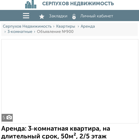
СЕРПУХОВ НЕДВИЖИМОСТЬ
Закладки
Личный кабинет
Серпухов Недвижимость
Квартиры
Аренда
3‑комнатные
Объявление №900
5
Аренда: 3‑комнатная квартира, на
длительный срок, 50м², 2/5 этаж