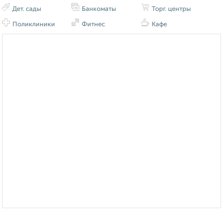
Дет. сады
Банкоматы
Торг. центры
Поликлиники
Фитнес
Кафе