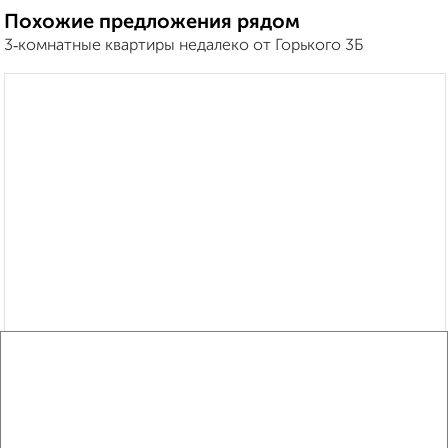
Похожие предложения рядом
3‑комнатные квартиры недалеко от Горького 3Б