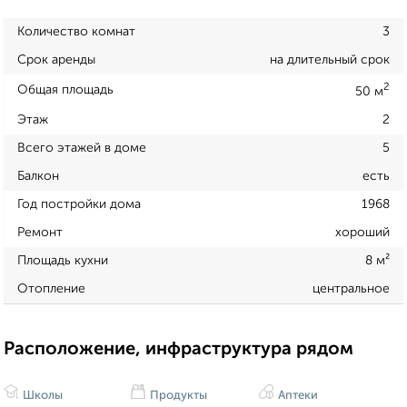
Количество комнат
3
Срок аренды
на длительный срок
2
Общая площадь
50 м
Этаж
2
Всего этажей в доме
5
Балкон
есть
Год постройки дома
1968
Ремонт
хороший
Площадь кухни
8 м²
Отопление
центральное
Расположение, инфраструктура рядом
Школы
Продукты
Аптеки