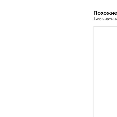
Похожие
1‑комнатны