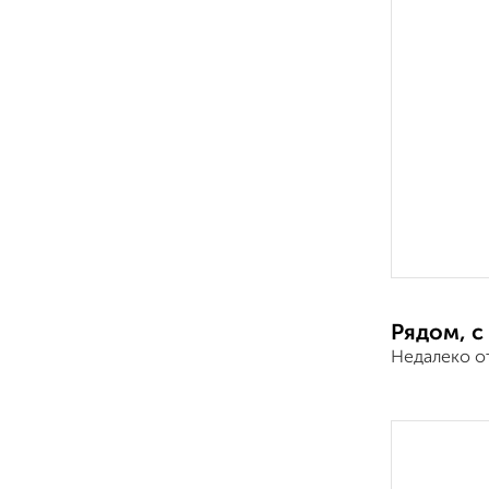
Рядом, с
Недалеко о