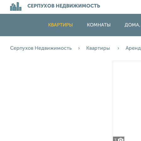
СЕРПУХОВ НЕДВИЖИМОСТЬ
КВАРТИРЫ
КОМНАТЫ
ДОМА,
Серпухов Недвижимость
Квартиры
Арен
3