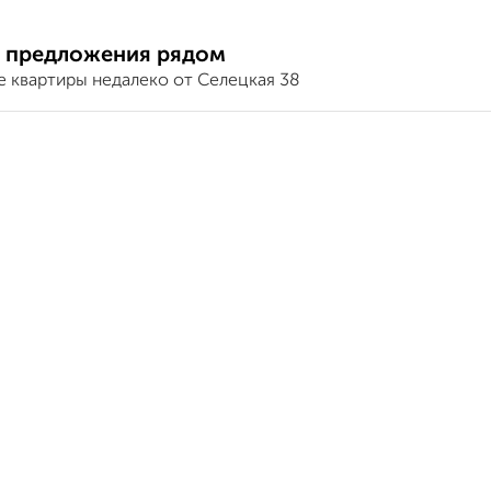
 предложения рядом
е квартиры недалеко от Селецкая 38