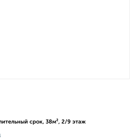
длительный срок, 38м², 2/9 этаж
ц