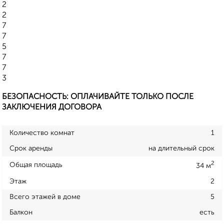
2
2
7
7
5
7
7
3
БЕЗОПАСНОСТЬ: ОПЛАЧИВАЙТЕ ТОЛЬКО ПОСЛЕ
ЗАКЛЮЧЕНИЯ ДОГОВОРА
Количество комнат
1
Срок аренды
на длительный срок
2
Общая площадь
34 м
Этаж
2
Всего этажей в доме
5
Балкон
есть