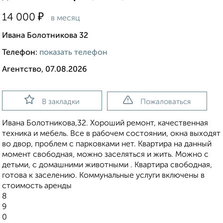
₽
14 000
в месяц
Ивана Болотникова 32
Телефон:
показать телефон
Агентство, 07.08.2026
В закладки
Пожаловаться
Ивана Болотникова,32. Хороший ремонт, качественная
техника и мебель. Все в рабочем состоянии, окна выходят
во двор, проблем с парковками нет. Квартира на данный
момент свободная, можно заселяться и жить. Можно с
детьми, с домашними животными . Квартира свободная,
готова к заселению. Коммунальные услуги включены в
стоимость аренды
8
9
0