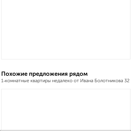
Похожие предложения рядом
1‑комнатные квартиры недалеко от Ивана Болотникова 32