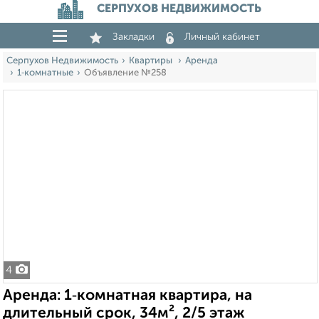
СЕРПУХОВ НЕДВИЖИМОСТЬ
Закладки
Личный кабинет
Серпухов Недвижимость
Квартиры
Аренда
1‑комнатные
Объявление №258
4
Аренда: 1‑комнатная квартира, на
длительный срок, 34м², 2/5 этаж