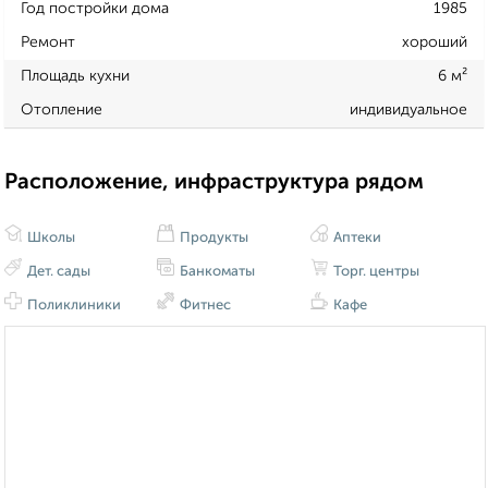
Год постройки дома
1985
Ремонт
хороший
Площадь кухни
6 м²
Отопление
индивидуальное
Расположение, инфраструктура рядом
Школы
Продукты
Аптеки
Дет. сады
Банкоматы
Торг. центры
Поликлиники
Фитнес
Кафе