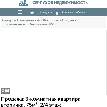
СЕРПУХОВ НЕДВИЖИМОСТЬ
Закладки
Личный кабинет
Серпухов Недвижимость
Квартиры
Продажа
3‑комнатные
Объявление №66
2
Продажа: 3‑комнатная квартира,
вторичка, 75м², 2/4 этаж