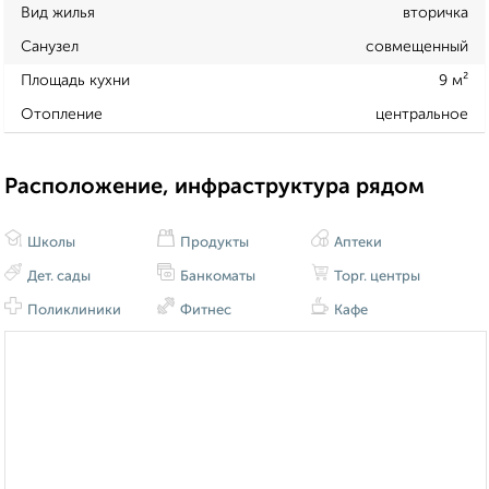
Вид жилья
вторичка
Санузел
совмещенный
Площадь кухни
9 м²
Отопление
центральное
Расположение, инфраструктура рядом
Школы
Продукты
Аптеки
Дет. сады
Банкоматы
Торг. центры
Поликлиники
Фитнес
Кафе