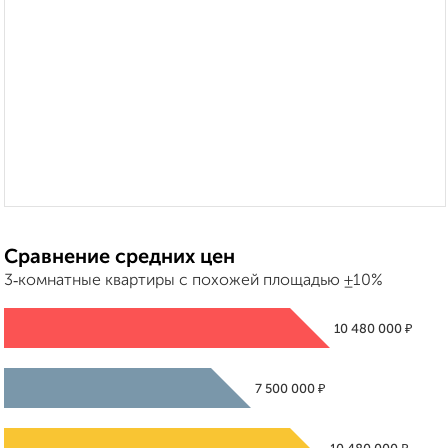
Сравнение средних цен
3‑комнатные квартиры с похожей площадью ±10%
₽
10 480 000
₽
7 500 000