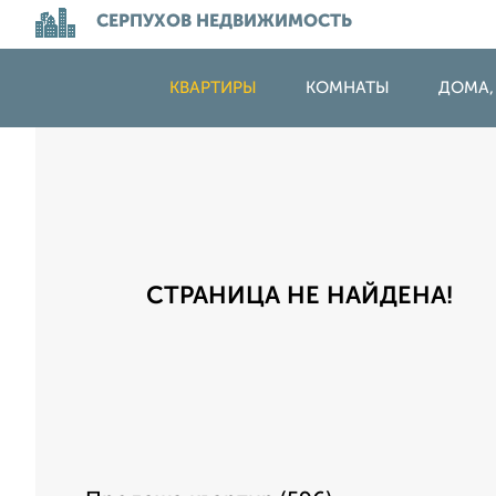
СЕРПУХОВ НЕДВИЖИМОСТЬ
КВАРТИРЫ
КОМНАТЫ
ДОМА,
СТРАНИЦА НЕ НАЙДЕНА!