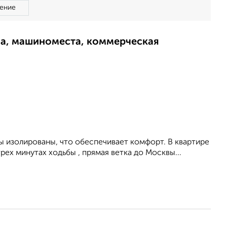
ение
ма, машиноместа, коммерческая
ы изолированы, что обеспечивает комфорт. В квартире
рех минутах ходьбы , прямая ветка до Москвы...