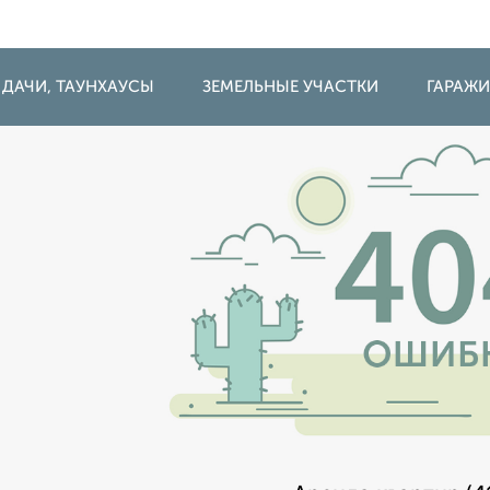
 ДАЧИ, ТАУНХАУСЫ
ЗЕМЕЛЬНЫЕ УЧАСТКИ
ГАРАЖ