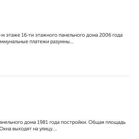
7-м этаже 16-ти этажного панельного дома 2006 года
оммунальные платежи разумны...
панельного дома 1981 года постройки. Общая площадь
Окна выходят на улицу....