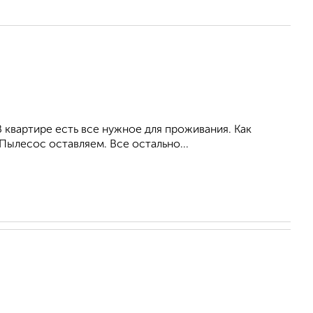
 квартире есть все нужное для проживания. Как
 Пылесос оставляем. Все остально...