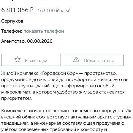
₽
6 811 056
₽
163 100
за м²
Серпухов
Телефон:
показать телефон
Агентство, 08.08.2026
В закладки
Пожаловаться
Жилой комплекс «Городской бор» — пространство,
продуманное до мелочей для комфортной жизни. Это не
просто группа зданий: здесь сформирован особый
микроклимат, в котором удобство жильцов становится
приоритетом.
Комплекс включает несколько современных корпусов. Их
внешний облик соответствует актуальным архитектурным
тенденциям, а инженерная составляющая продумана с
учётом современных требований к комфорту и