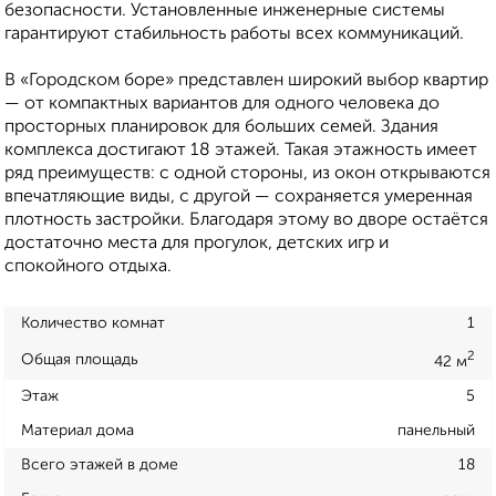
безопасности. Установленные инженерные системы
гарантируют стабильность работы всех коммуникаций.
В «Городском боре» представлен широкий выбор квартир
— от компактных вариантов для одного человека до
просторных планировок для больших семей. Здания
комплекса достигают 18 этажей. Такая этажность имеет
ряд преимуществ: с одной стороны, из окон открываются
впечатляющие виды, с другой — сохраняется умеренная
плотность застройки. Благодаря этому во дворе остаётся
достаточно места для прогулок, детских игр и
спокойного отдыха.
Количество комнат
1
2
Общая площадь
42 м
Этаж
5
Материал дома
панельный
Всего этажей в доме
18