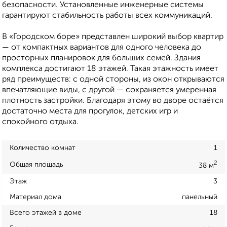
безопасности. Установленные инженерные системы
гарантируют стабильность работы всех коммуникаций.
В «Городском боре» представлен широкий выбор квартир
— от компактных вариантов для одного человека до
просторных планировок для больших семей. Здания
комплекса достигают 18 этажей. Такая этажность имеет
ряд преимуществ: с одной стороны, из окон открываются
впечатляющие виды, с другой — сохраняется умеренная
плотность застройки. Благодаря этому во дворе остаётся
достаточно места для прогулок, детских игр и
спокойного отдыха.
Количество комнат
1
2
Общая площадь
38 м
Этаж
3
Материал дома
панельный
Всего этажей в доме
18