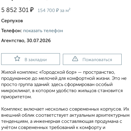
₽
5 852 301
₽
154 700
за м²
Серпухов
Телефон:
показать телефон
Агентство, 30.07.2026
В закладки
Пожаловаться
Жилой комплекс «Городской бор» — пространство,
продуманное до мелочей для комфортной жизни. Это не
просто группа зданий: здесь сформирован особый
микроклимат, в котором удобство жильцов становится
приоритетом.
Комплекс включает несколько современных корпусов. Их
внешний облик соответствует актуальным архитектурным
тенденциям, а инженерная составляющая продумана с
учётом современных требований к комфорту и