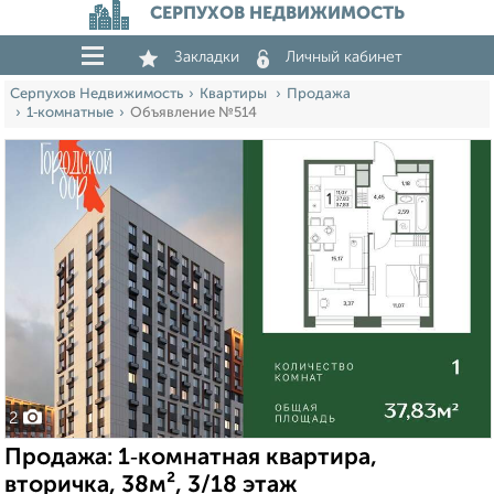
СЕРПУХОВ НЕДВИЖИМОСТЬ
Закладки
Личный кабинет
Серпухов Недвижимость
Квартиры
Продажа
1‑комнатные
Объявление №514
2
Продажа: 1‑комнатная квартира,
вторичка, 38м², 3/18 этаж