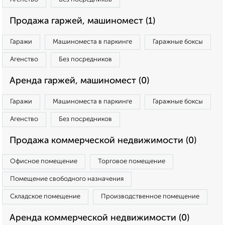
Продажа гаржей, машиномест (1)
Гаражи
Машиноместа в паркинге
Гаражные боксы
Агенство
Без посредников
Аренда гаржей, машиномест (0)
Гаражи
Машиноместа в паркинге
Гаражные боксы
Агенство
Без посредников
Продажа коммерческой недвижимости (0)
Офисное помещение
Торговое помещение
Помещение свободного назначения
Складское помещение
Производственное помещение
Аренда коммерческой недвижимости (0)