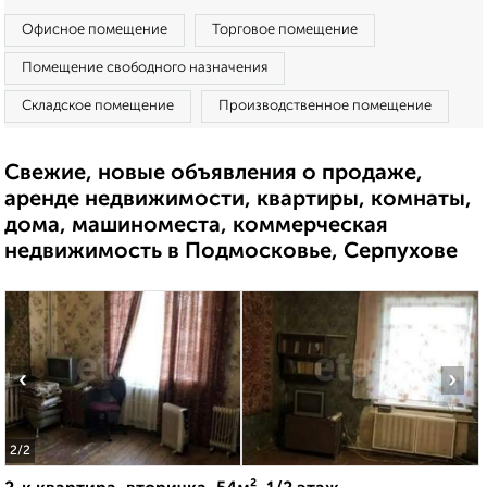
Офисное помещение
Торговое помещение
Помещение свободного назначения
Складское помещение
Производственное помещение
Свежие, новые объявления о продаже,
аренде недвижимости, квартиры, комнаты,
дома, машиноместа, коммерческая
недвижимость в Подмосковье, Серпухове
‹
›
2
/2