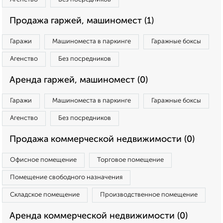
Продажа гаржей, машиномест (1)
Гаражи
Машиноместа в паркинге
Гаражные боксы
Агенство
Без посредников
Аренда гаржей, машиномест (0)
Гаражи
Машиноместа в паркинге
Гаражные боксы
Агенство
Без посредников
Продажа коммерческой недвижимости (0)
Офисное помещение
Торговое помещение
Помещение свободного назначения
Складское помещение
Производственное помещение
Аренда коммерческой недвижимости (0)