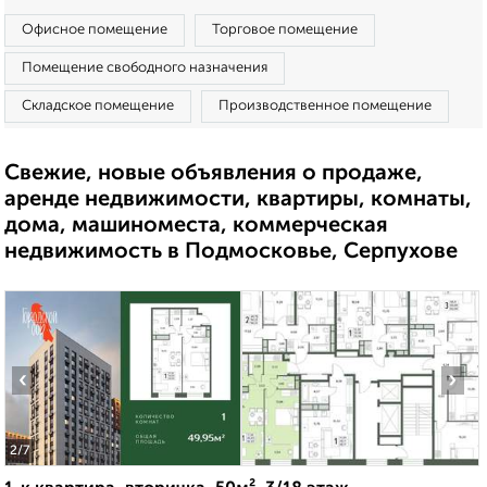
Офисное помещение
Торговое помещение
Помещение свободного назначения
Складское помещение
Производственное помещение
Свежие, новые объявления о продаже,
аренде недвижимости, квартиры, комнаты,
дома, машиноместа, коммерческая
недвижимость в Подмосковье, Серпухове
‹
›
2
/7