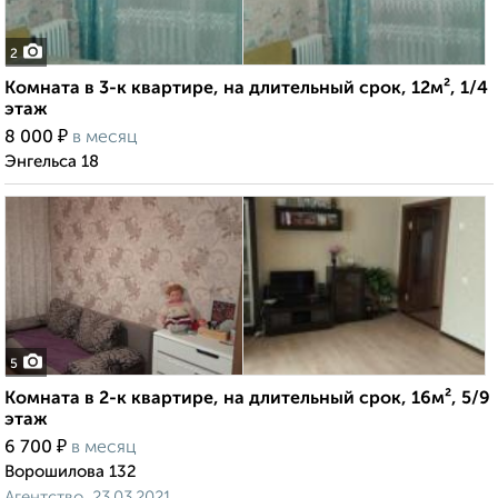
2
Комната в 3-к квартире, на длительный срок, 12м², 1/4
этаж
₽
8 000
в месяц
Энгельса 18
5
Комната в 2-к квартире, на длительный срок, 16м², 5/9
этаж
₽
6 700
в месяц
Ворошилова 132
Агентство, 23.03.2021