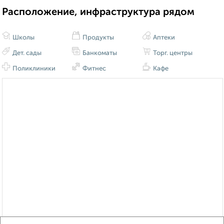
Расположение, инфраструктура рядом
Школы
Продукты
Аптеки
Дет. сады
Банкоматы
Торг. центры
Поликлиники
Фитнес
Кафе