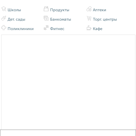
Школы
Продукты
Аптеки
Дет. сады
Банкоматы
Торг. центры
Поликлиники
Фитнес
Кафе