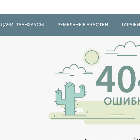
 ДАЧИ, ТАУНХАУСЫ
ЗЕМЕЛЬНЫЕ УЧАСТКИ
ГАРАЖ