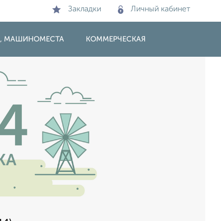
Закладки
Личный кабинет
И, МАШИНОМЕСТА
КОММЕРЧЕСКАЯ