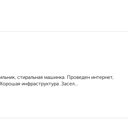
ильник, стиральная машинка. Проведен интернет,
Хорошая инфраструктура .Засел...