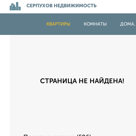
СЕРПУХОВ НЕДВИЖИМОСТЬ
КВАРТИРЫ
КОМНАТЫ
ДОМА,
СТРАНИЦА НЕ НАЙДЕНА!