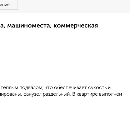
ение
ма, машиноместа, коммерческая
 теплым подвалом, что обеспечивает сухость и
ированы, санузел раздельный. В квартире выполнен