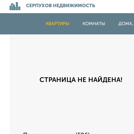
СЕРПУХОВ НЕДВИЖИМОСТЬ
КВАРТИРЫ
КОМНАТЫ
ДОМА,
СТРАНИЦА НЕ НАЙДЕНА!