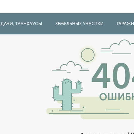
 ДАЧИ, ТАУНХАУСЫ
ЗЕМЕЛЬНЫЕ УЧАСТКИ
ГАРАЖ