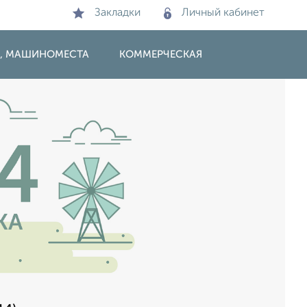
Закладки
Личный кабинет
И, МАШИНОМЕСТА
КОММЕРЧЕСКАЯ