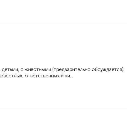
 детьми, с животными (предварительно обсуждается).
вестных, ответственных и чи...