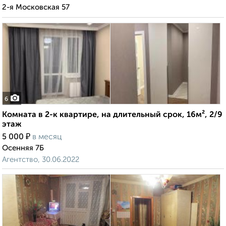
2-я Московская 57
6
Комната в 2-к квартире, на длительный срок, 16м², 2/9
этаж
₽
5 000
в месяц
Осенняя 7Б
Агентство, 30.06.2022