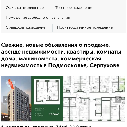
Офисное помещение
Торговое помещение
Помещение свободного назначения
Складское помещение
Производственное помещение
Свежие, новые объявления о продаже,
аренде недвижимости, квартиры, комнаты,
дома, машиноместа, коммерческая
недвижимость в Подмосковье, Серпухове
‹
›
2
/2