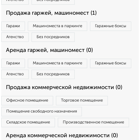
Продажа гаржей, машиномест (1)
Гаражи
Машиноместа в паркинге
Гаражные боксы
Агенство
Без посредников
Аренда гаржей, машиномест (0)
Гаражи
Машиноместа в паркинге
Гаражные боксы
Агенство
Без посредников
Продажа коммерческой недвижимости (0)
Офисное помещение
Торговое помещение
Помещение свободного назначения
Складское помещение
Производственное помещение
Аренда коммерческой недвижимости (0)