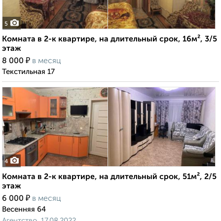
5
Комната в 2-к квартире, на длительный срок, 16м², 3/5
этаж
₽
8 000
в месяц
Текстильная 17
4
Комната в 2-к квартире, на длительный срок, 51м², 2/5
этаж
₽
6 000
в месяц
Весенняя 64
Агентство, 17.08.2022