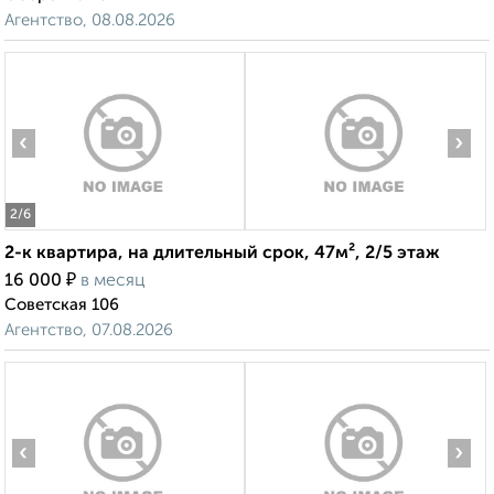
Агентство, 08.08.2026
‹
›
2
/6
2-к квартира, на длительный срок, 47м², 2/5 этаж
₽
16 000
в месяц
Советская 106
Агентство, 07.08.2026
‹
›