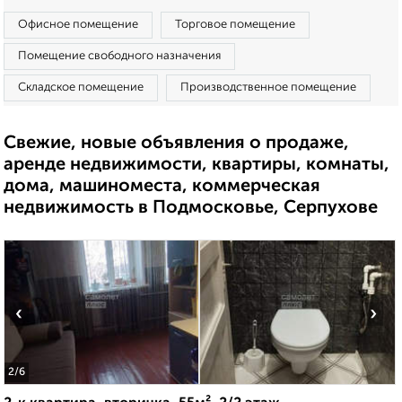
Офисное помещение
Торговое помещение
Помещение свободного назначения
Складское помещение
Производственное помещение
Свежие, новые объявления о продаже,
аренде недвижимости, квартиры, комнаты,
дома, машиноместа, коммерческая
недвижимость в Подмосковье, Серпухове
‹
›
2
/6