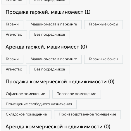
Продажа гаржей, машиномест (1)
Гаражи
Машиноместа в паркинге
Гаражные боксы
Агенство
Без посредников
Аренда гаржей, машиномест (0)
Гаражи
Машиноместа в паркинге
Гаражные боксы
Агенство
Без посредников
Продажа коммерческой недвижимости (0)
Офисное помещение
Торговое помещение
Помещение свободного назначения
Складское помещение
Производственное помещение
Аренда коммерческой недвижимости (0)