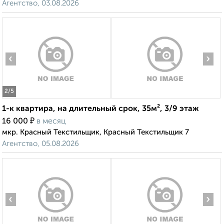
Агентство, 03.08.2026
‹
›
2
/5
1-к квартира, на длительный срок, 35м², 3/9 этаж
₽
16 000
в месяц
мкр. Красный Текстильщик, Красный Текстильщик 7
Агентство, 05.08.2026
‹
›