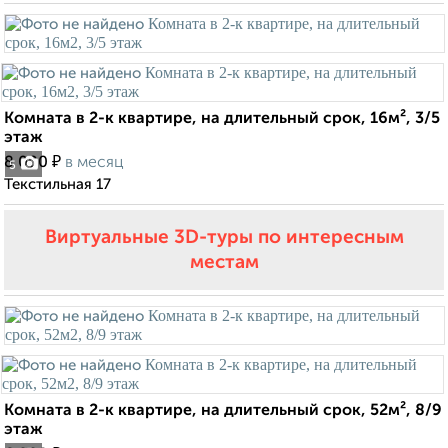
Комната в 2-к квартире, на длительный срок, 16м², 3/5
этаж
₽
8 000
в месяц
5
Текстильная 17
Виртуальные 3D-туры по интересным
местам
Комната в 2-к квартире, на длительный срок, 52м², 8/9
этаж