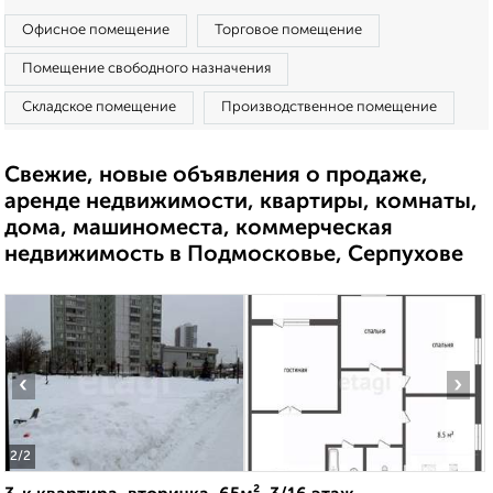
Офисное помещение
Торговое помещение
Помещение свободного назначения
Складское помещение
Производственное помещение
Свежие, новые объявления о продаже,
аренде недвижимости, квартиры, комнаты,
дома, машиноместа, коммерческая
недвижимость в Подмосковье, Серпухове
‹
›
2
/2