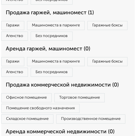
Продажа гаржей, машиномест (1)
Гаражи
Машиноместа в паркинге
Гаражные боксы
Агенство
Без посредников
Аренда гаржей, машиномест (0)
Гаражи
Машиноместа в паркинге
Гаражные боксы
Агенство
Без посредников
Продажа коммерческой недвижимости (0)
Офисное помещение
Торговое помещение
Помещение свободного назначения
Складское помещение
Производственное помещение
Аренда коммерческой недвижимости (0)