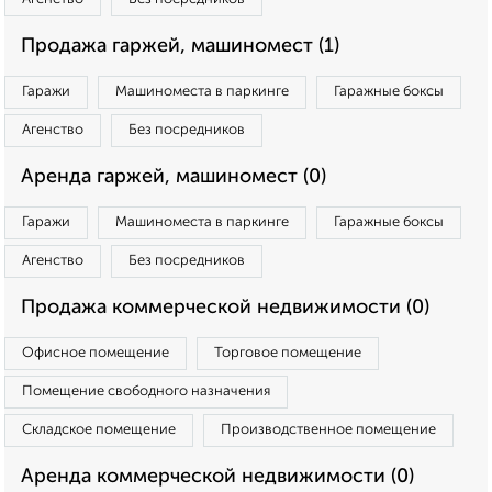
Продажа гаржей, машиномест (1)
Гаражи
Машиноместа в паркинге
Гаражные боксы
Агенство
Без посредников
Аренда гаржей, машиномест (0)
Гаражи
Машиноместа в паркинге
Гаражные боксы
Агенство
Без посредников
Продажа коммерческой недвижимости (0)
Офисное помещение
Торговое помещение
Помещение свободного назначения
Складское помещение
Производственное помещение
Аренда коммерческой недвижимости (0)