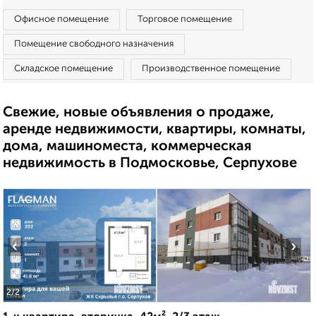
Офисное помещение
Торговое помещение
Помещение свободного назначения
Складское помещение
Производственное помещение
Свежие, новые объявления о продаже,
аренде недвижимости, квартиры, комнаты,
дома, машиноместа, коммерческая
недвижимость в Подмосковье, Серпухове
‹
›
2
/2