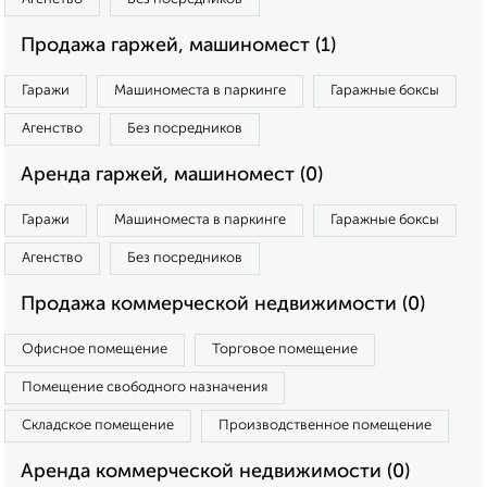
Продажа гаржей, машиномест (1)
Гаражи
Машиноместа в паркинге
Гаражные боксы
Агенство
Без посредников
Аренда гаржей, машиномест (0)
Гаражи
Машиноместа в паркинге
Гаражные боксы
Агенство
Без посредников
Продажа коммерческой недвижимости (0)
Офисное помещение
Торговое помещение
Помещение свободного назначения
Складское помещение
Производственное помещение
Аренда коммерческой недвижимости (0)