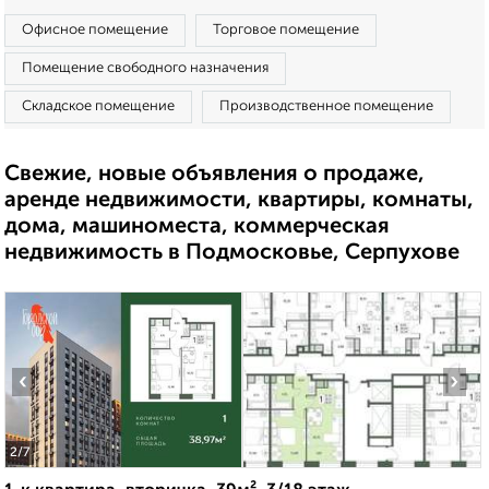
Офисное помещение
Торговое помещение
Помещение свободного назначения
Складское помещение
Производственное помещение
Свежие, новые объявления о продаже,
аренде недвижимости, квартиры, комнаты,
дома, машиноместа, коммерческая
недвижимость в Подмосковье, Серпухове
‹
›
2
/7