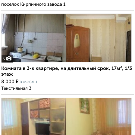
поселок Кирпичного завода 1
5
Комната в 3-к квартире, на длительный срок, 17м², 1/3
этаж
₽
8 000
в месяц
Текстильная 3