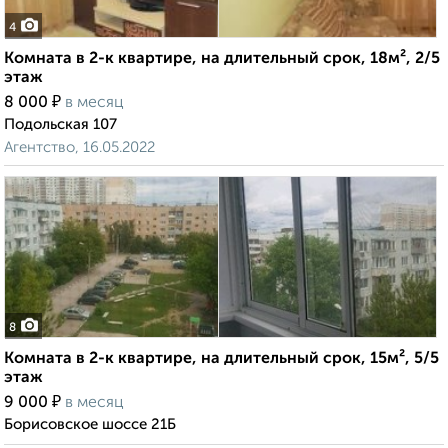
4
Комната в 2-к квартире, на длительный срок, 18м², 2/5
этаж
₽
8 000
в месяц
Подольская 107
Агентство, 16.05.2022
8
Комната в 2-к квартире, на длительный срок, 15м², 5/5
этаж
₽
9 000
в месяц
Борисовское шоссе 21Б