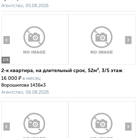
Агентство, 05.08.2026
‹
›
2
/6
2-к квартира, на длительный срок, 52м², 3/5 этаж
₽
16 000
в месяц
Ворошилова 143Бк3
Агентство, 06.08.2026
‹
›