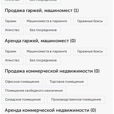
Продажа гаржей, машиномест (1)
Гаражи
Машиноместа в паркинге
Гаражные боксы
Агенство
Без посредников
Аренда гаржей, машиномест (0)
Гаражи
Машиноместа в паркинге
Гаражные боксы
Агенство
Без посредников
Продажа коммерческой недвижимости (0)
Офисное помещение
Торговое помещение
Помещение свободного назначения
Складское помещение
Производственное помещение
Аренда коммерческой недвижимости (0)