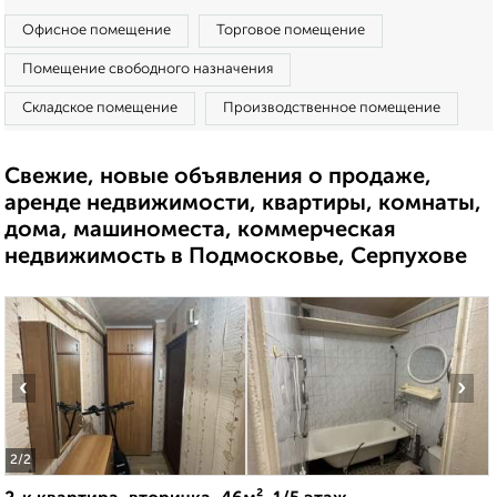
Офисное помещение
Торговое помещение
Помещение свободного назначения
Складское помещение
Производственное помещение
Свежие, новые объявления о продаже,
аренде недвижимости, квартиры, комнаты,
дома, машиноместа, коммерческая
недвижимость в Подмосковье, Серпухове
‹
›
2
/2