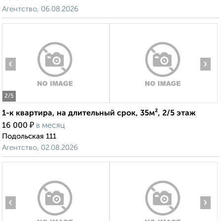
Агентство, 06.08.2026
‹
›
2
/5
1-к квартира, на длительный срок, 35м², 2/5 этаж
₽
16 000
в месяц
Подольская 111
Агентство, 02.08.2026
‹
›