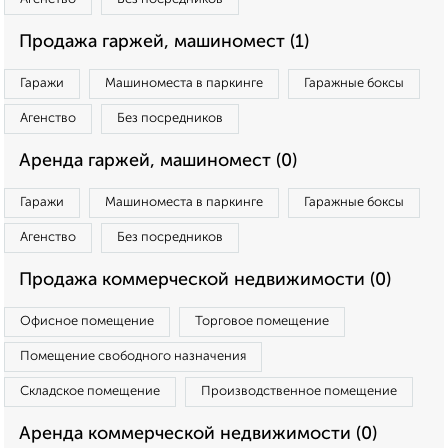
Продажа гаржей, машиномест (1)
Гаражи
Машиноместа в паркинге
Гаражные боксы
Агенство
Без посредников
Аренда гаржей, машиномест (0)
Гаражи
Машиноместа в паркинге
Гаражные боксы
Агенство
Без посредников
Продажа коммерческой недвижимости (0)
Офисное помещение
Торговое помещение
Помещение свободного назначения
Складское помещение
Производственное помещение
Аренда коммерческой недвижимости (0)