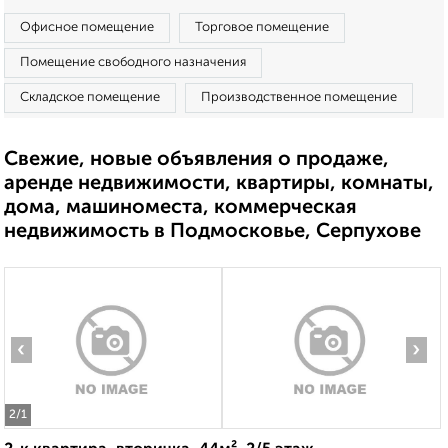
Офисное помещение
Торговое помещение
Помещение свободного назначения
Складское помещение
Производственное помещение
Свежие, новые объявления о продаже,
аренде недвижимости, квартиры, комнаты,
дома, машиноместа, коммерческая
недвижимость в Подмосковье, Серпухове
‹
›
2
/1