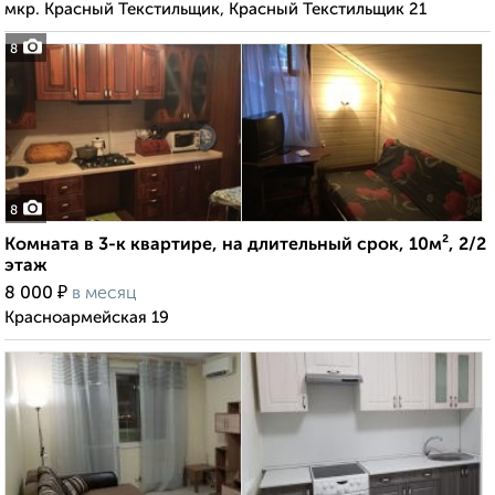
мкр. Красный Текстильщик, Красный Текстильщик 21
8
8
Комната в 3-к квартире, на длительный срок, 10м², 2/2
этаж
₽
8 000
в месяц
Красноармейская 19