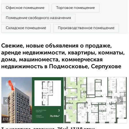
Офисное помещение
Торговое помещение
Помещение свободного назначения
Складское помещение
Производственное помещение
Свежие, новые объявления о продаже,
аренде недвижимости, квартиры, комнаты,
дома, машиноместа, коммерческая
недвижимость в Подмосковье, Серпухове
‹
›
2
/2