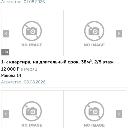
Агентство, 01.08.2026
‹
›
2
/4
1-к квартира, на длительный срок, 38м², 2/5 этаж
₽
12 000
в месяц
Ракова 14
Агентство, 08.08.2026
‹
›