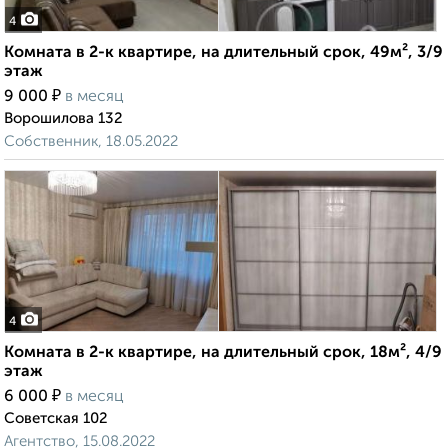
4
Комната в 2-к квартире, на длительный срок, 49м², 3/9
этаж
₽
9 000
в месяц
Ворошилова 132
Собственник, 18.05.2022
4
Комната в 2-к квартире, на длительный срок, 18м², 4/9
этаж
₽
6 000
в месяц
Советская 102
Агентство, 15.08.2022