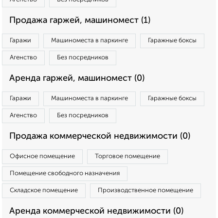
Продажа гаржей, машиномест (1)
Гаражи
Машиноместа в паркинге
Гаражные боксы
Агенство
Без посредников
Аренда гаржей, машиномест (0)
Гаражи
Машиноместа в паркинге
Гаражные боксы
Агенство
Без посредников
Продажа коммерческой недвижимости (0)
Офисное помещение
Торговое помещение
Помещение свободного назначения
Складское помещение
Производственное помещение
Аренда коммерческой недвижимости (0)