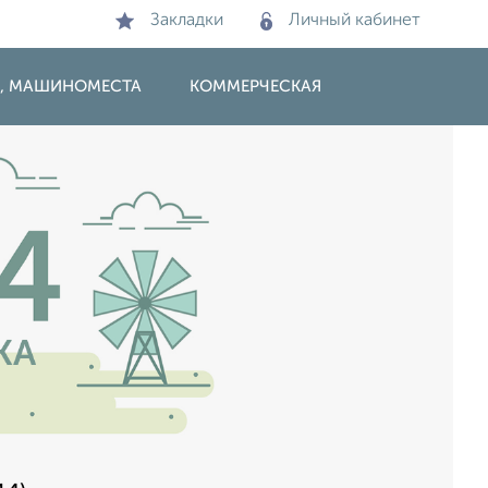
Закладки
Личный кабинет
И, МАШИНОМЕСТА
КОММЕРЧЕСКАЯ