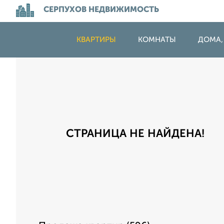
СЕРПУХОВ НЕДВИЖИМОСТЬ
КВАРТИРЫ
КОМНАТЫ
ДОМА,
СТРАНИЦА НЕ НАЙДЕНА!