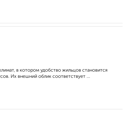
климат, в котором удобство жильцов становится
ов. Их внешний облик соответствует ...