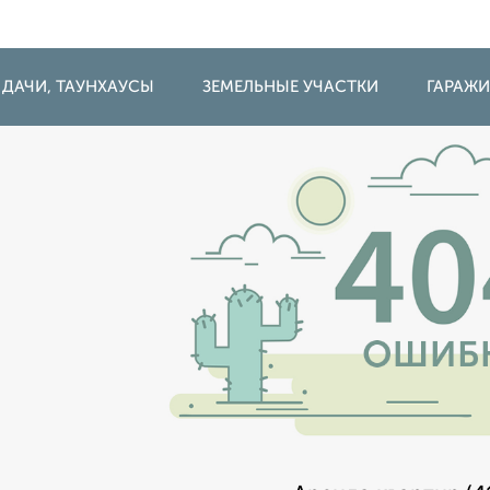
 ДАЧИ, ТАУНХАУСЫ
ЗЕМЕЛЬНЫЕ УЧАСТКИ
ГАРАЖ