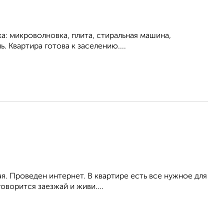
ка: микроволновка, плита, стиральная машина,
. Квартира готова к заселению....
я. Проведен интернет. В квартире есть все нужное для
оворится заезжай и живи....