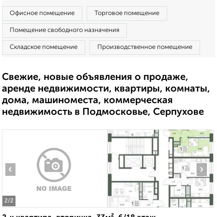
Офисное помещение
Торговое помещение
Помещение свободного назначения
Складское помещение
Производственное помещение
Свежие, новые объявления о продаже,
аренде недвижимости, квартиры, комнаты,
дома, машиноместа, коммерческая
недвижимость в Подмосковье, Серпухове
‹
›
2
/2