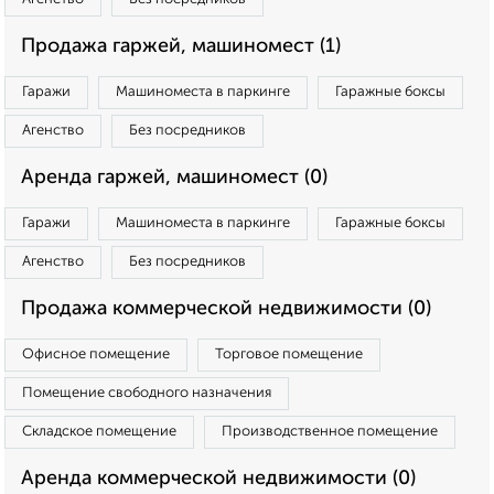
Продажа гаржей, машиномест (1)
Гаражи
Машиноместа в паркинге
Гаражные боксы
Агенство
Без посредников
Аренда гаржей, машиномест (0)
Гаражи
Машиноместа в паркинге
Гаражные боксы
Агенство
Без посредников
Продажа коммерческой недвижимости (0)
Офисное помещение
Торговое помещение
Помещение свободного назначения
Складское помещение
Производственное помещение
Аренда коммерческой недвижимости (0)