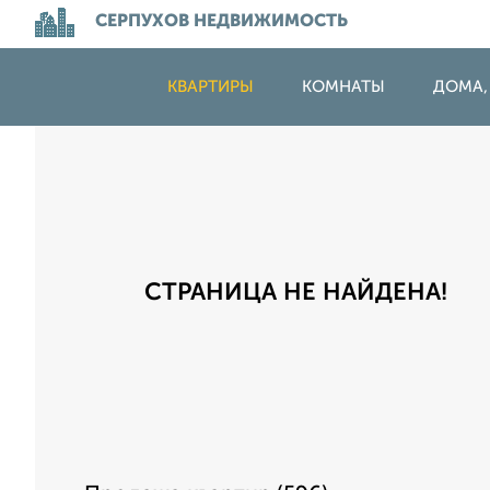
СЕРПУХОВ НЕДВИЖИМОСТЬ
КВАРТИРЫ
КОМНАТЫ
ДОМА,
СТРАНИЦА НЕ НАЙДЕНА!