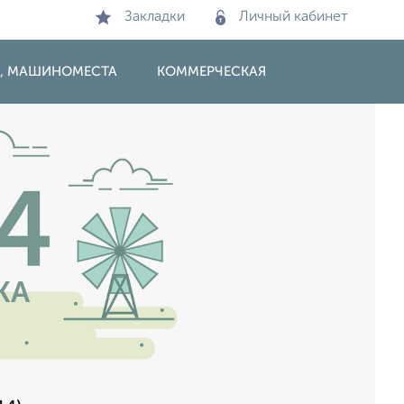
Закладки
Личный кабинет
И, МАШИНОМЕСТА
КОММЕРЧЕСКАЯ