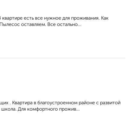
 квартире есть все нужное для проживания. Как
 Пылесос оставляем. Все остально...
их . Квартира в благоустроенном районе с развитой
 школа. Для комфортного прожив...