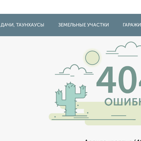
 ДАЧИ, ТАУНХАУСЫ
ЗЕМЕЛЬНЫЕ УЧАСТКИ
ГАРАЖ