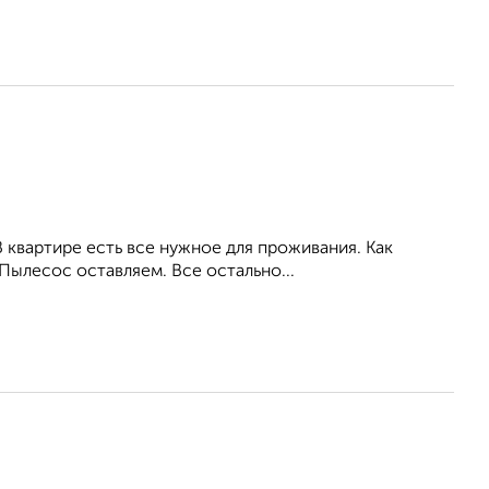
 квартире есть все нужное для проживания. Как
 Пылесос оставляем. Все остально...