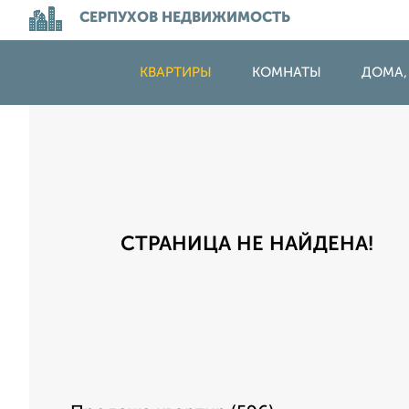
СЕРПУХОВ НЕДВИЖИМОСТЬ
КВАРТИРЫ
КОМНАТЫ
ДОМА,
СТРАНИЦА НЕ НАЙДЕНА!