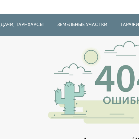
 ДАЧИ, ТАУНХАУСЫ
ЗЕМЕЛЬНЫЕ УЧАСТКИ
ГАРАЖ