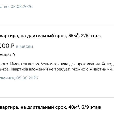
ство, 08.08.2026
квартира, на длительный срок, 35м², 2/5 этаж
₽
000
в месяц
онная 9
ого. Имеется вся мебель и техника для проживания. Холод
ьное. Квартира вложений не требует. Можно с животными. 
венник, 08.08.2026
квартира, на длительный срок, 40м², 3/9 этаж