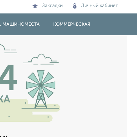
Закладки
Личный кабинет
И, МАШИНОМЕСТА
КОММЕРЧЕСКАЯ