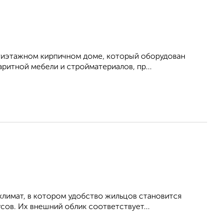
ятиэтажном кирпичном доме, который оборудован
ритной мебели и стройматериалов, пр...
климат, в котором удобство жильцов становится
ов. Их внешний облик соответствует...