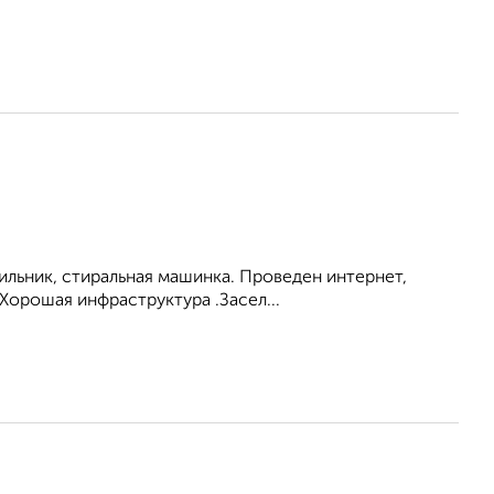
ильник, стиральная машинка. Проведен интернет,
Хорошая инфраструктура .Засел...