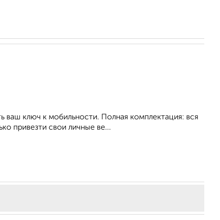
ть ваш ключ к мобильности. Полная комплектация: вся
ко привезти свои личные ве...