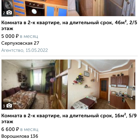
2
Комната в 2-к квартире, на длительный срок, 46м², 2/5
этаж
₽
5 000
в месяц
Серпуховская 27
Агентство, 15.05.2022
3
Комната в 2-к квартире, на длительный срок, 16м², 5/9
этаж
₽
6 600
в месяц
Ворошилова 136