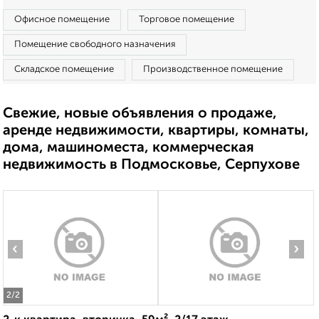
Офисное помещение
Торговое помещение
Помещение свободного назначения
Складское помещение
Производственное помещение
Свежие, новые объявления о продаже,
аренде недвижимости, квартиры, комнаты,
дома, машиноместа, коммерческая
недвижимость в Подмосковье, Серпухове
‹
›
2
/2