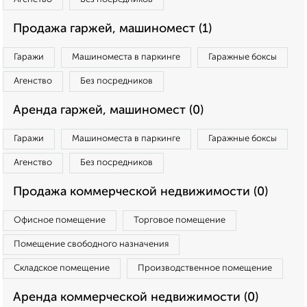
Продажа гаржей, машиномест (1)
Гаражи
Машиноместа в паркинге
Гаражные боксы
Агенство
Без посредников
Аренда гаржей, машиномест (0)
Гаражи
Машиноместа в паркинге
Гаражные боксы
Агенство
Без посредников
Продажа коммерческой недвижимости (0)
Офисное помещение
Торговое помещение
Помещение свободного назначения
Складское помещение
Производственное помещение
Аренда коммерческой недвижимости (0)