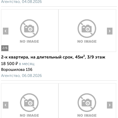
Агентство, 04.08.2026
‹
›
2
/6
2-к квартира, на длительный срок, 45м², 3/9 этаж
₽
18 500
в месяц
Ворошилова 136
Агентство, 06.08.2026
‹
›