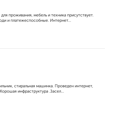
 для проживания, мебель и техника присутствует.
ди и платежеспособные. Интернет...
ильник, стиральная машинка. Проведен интернет,
Хорошая инфраструктура .Засел...