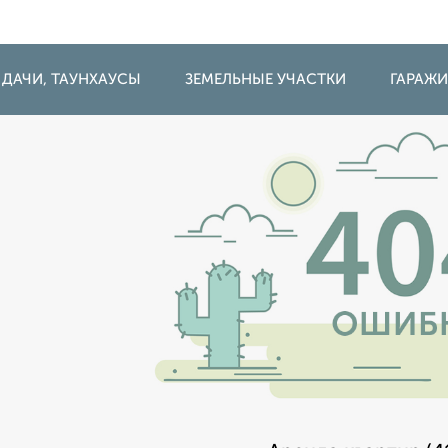
 ДАЧИ, ТАУНХАУСЫ
ЗЕМЕЛЬНЫЕ УЧАСТКИ
ГАРАЖ