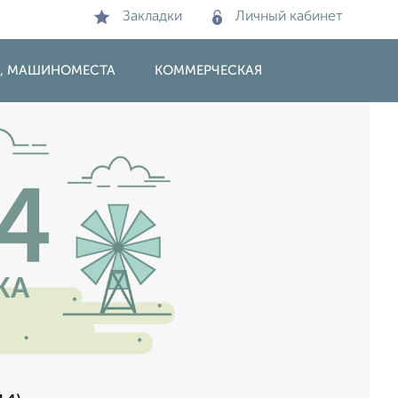
Закладки
Личный кабинет
И, МАШИНОМЕСТА
КОММЕРЧЕСКАЯ