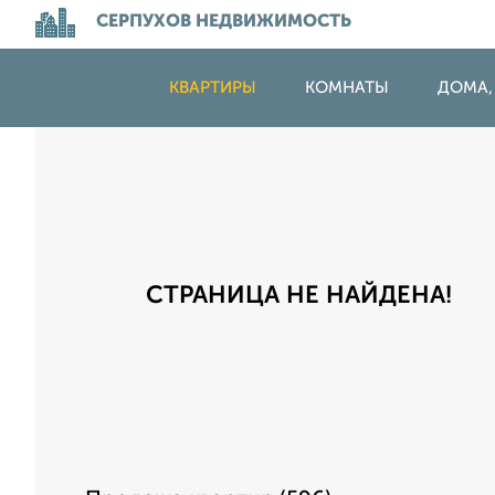
СЕРПУХОВ НЕДВИЖИМОСТЬ
КВАРТИРЫ
КОМНАТЫ
ДОМА,
СТРАНИЦА НЕ НАЙДЕНА!