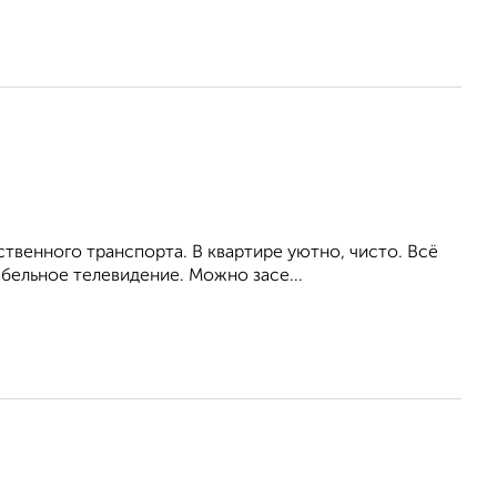
венного транспорта. В квартире уютно, чисто. Всё
бельное телевидение. Можно засе...