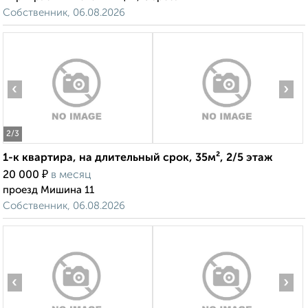
Собственник, 06.08.2026
‹
›
2
/3
1-к квартира, на длительный срок, 35м², 2/5 этаж
₽
20 000
в месяц
проезд Мишина 11
Собственник, 06.08.2026
‹
›