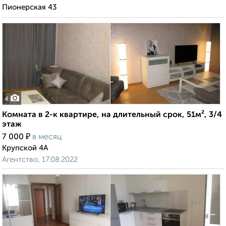
Пионерская 43
4
Комната в 2-к квартире, на длительный срок, 51м², 3/4
этаж
₽
7 000
в месяц
Крупской 4А
Агентство, 17.08.2022