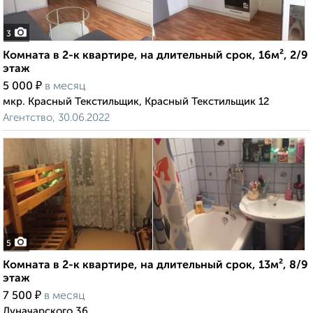
3
Комната в 2-к квартире, на длительный срок, 16м², 2/9
этаж
₽
5 000
в месяц
мкр. Красный Текстильщик, Красный Текстильщик 12
Агентство, 30.06.2022
5
Комната в 2-к квартире, на длительный срок, 13м², 8/9
этаж
₽
7 500
в месяц
Луначарского 36