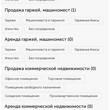
Продажа гаржей, машиномест (1)
Гаражи
Машиноместа в паркинге
Гаражные боксы
Агенство
Без посредников
Аренда гаржей, машиномест (0)
Гаражи
Машиноместа в паркинге
Гаражные боксы
Агенство
Без посредников
Продажа коммерческой недвижимости (0)
Офисное помещение
Торговое помещение
Помещение свободного назначения
Складское помещение
Производственное помещение
Аренда коммерческой недвижимости (0)