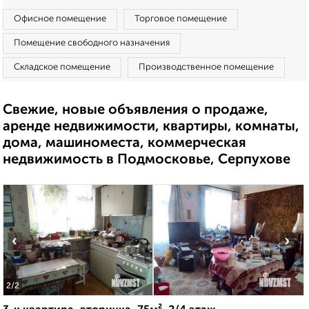
Офисное помещение
Торговое помещение
Помещение свободного назначения
Складское помещение
Производственное помещение
Свежие, новые объявления о продаже,
аренде недвижимости, квартиры, комнаты,
дома, машиноместа, коммерческая
недвижимость в Подмосковье, Серпухове
‹
›
2
/2