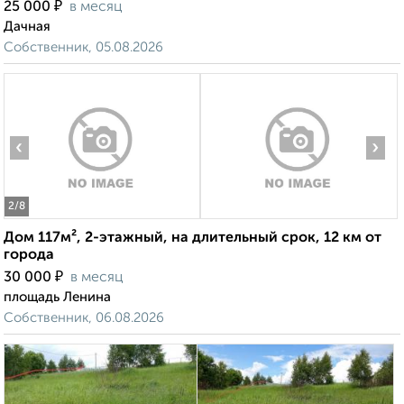
₽
25 000
в месяц
Дачная
Собственник, 05.08.2026
‹
›
2
/8
Дом 117м², 2-этажный, на длительный срок, 12 км от
города
₽
30 000
в месяц
площадь Ленина
Собственник, 06.08.2026