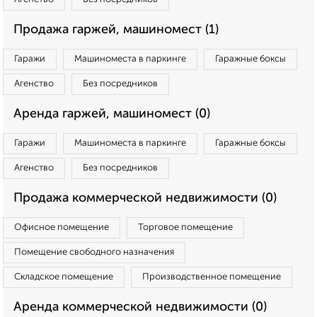
Продажа гаржей, машиномест (1)
Гаражи
Машиноместа в паркинге
Гаражные боксы
Агенство
Без посредников
Аренда гаржей, машиномест (0)
Гаражи
Машиноместа в паркинге
Гаражные боксы
Агенство
Без посредников
Продажа коммерческой недвижимости (0)
Офисное помещение
Торговое помещение
Помещение свободного назначения
Складское помещение
Производственное помещение
Аренда коммерческой недвижимости (0)