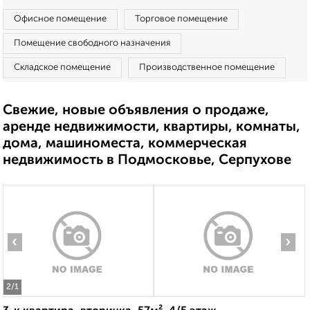
Офисное помещение
Торговое помещение
Помещение свободного назначения
Складское помещение
Производственное помещение
Свежие, новые объявления о продаже,
аренде недвижимости, квартиры, комнаты,
дома, машиноместа, коммерческая
недвижимость в Подмосковье, Серпухове
‹
›
2
/1