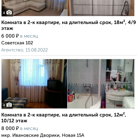
4
Комната в 2-к квартире, на длительный срок, 18м², 4/9
этаж
₽
6 000
в месяц
Советская 102
Агентство, 15.08.2022
4
Комната в 2-к квартире, на длительный срок, 12м²,
10/12 этаж
₽
8 000
в месяц
мкр. Ивановские Дворики, Новая 15А