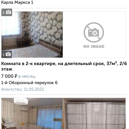
Карла Маркса 1
5
1
Комната в 2-к квартире, на длительный срок, 37м², 2/6
этаж
₽
7 000
в месяц
1-й Оборонный переулок 6
Агентство, 11.05.2022