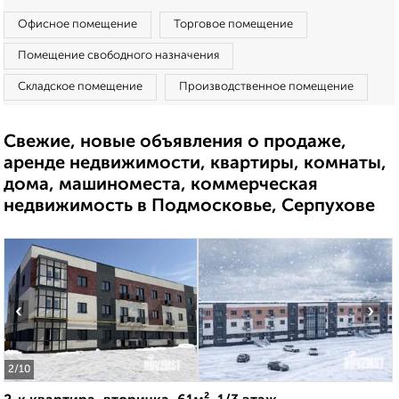
Офисное помещение
Торговое помещение
Помещение свободного назначения
Складское помещение
Производственное помещение
Свежие, новые объявления о продаже,
аренде недвижимости, квартиры, комнаты,
дома, машиноместа, коммерческая
недвижимость в Подмосковье, Серпухове
‹
›
2
/10