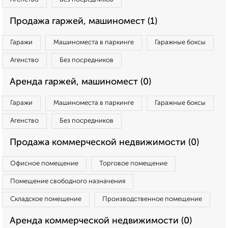
Продажа гаржей, машиномест (1)
Гаражи
Машиноместа в паркинге
Гаражные боксы
Агенство
Без посредников
Аренда гаржей, машиномест (0)
Гаражи
Машиноместа в паркинге
Гаражные боксы
Агенство
Без посредников
Продажа коммерческой недвижимости (0)
Офисное помещение
Торговое помещение
Помещение свободного назначения
Складское помещение
Производственное помещение
Аренда коммерческой недвижимости (0)