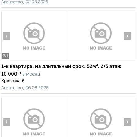
Агентство, 02.08.2026
‹
›
2
/1
1-к квартира, на длительный срок, 52м², 2/5 этаж
₽
10 000
в месяц
Крюкова 6
Агентство, 06.08.2026
‹
›