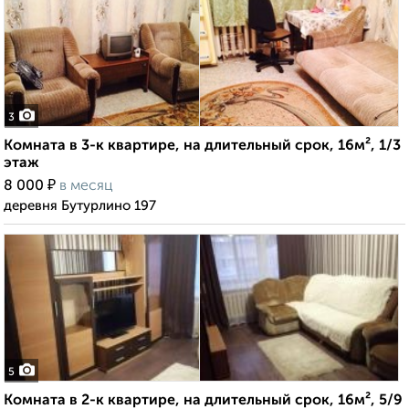
3
Комната в 3-к квартире, на длительный срок, 16м², 1/3
этаж
₽
8 000
в месяц
деревня Бутурлино 197
5
Комната в 2-к квартире, на длительный срок, 16м², 5/9