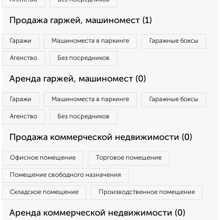
Продажа гаржей, машиномест (1)
Гаражи
Машиноместа в паркинге
Гаражные боксы
Агенство
Без посредников
Аренда гаржей, машиномест (0)
Гаражи
Машиноместа в паркинге
Гаражные боксы
Агенство
Без посредников
Продажа коммерческой недвижимости (0)
Офисное помещение
Торговое помещение
Помещение свободного назначения
Складское помещение
Производственное помещение
Аренда коммерческой недвижимости (0)