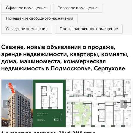
Офисное помещение
Торговое помещение
Помещение свободного назначения
Складское помещение
Производственное помещение
Свежие, новые объявления о продаже,
аренде недвижимости, квартиры, комнаты,
дома, машиноместа, коммерческая
недвижимость в Подмосковье, Серпухове
‹
›
2
/2