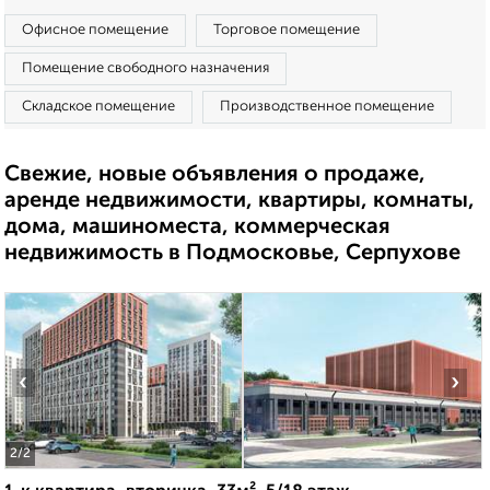
Офисное помещение
Торговое помещение
Помещение свободного назначения
Складское помещение
Производственное помещение
Свежие, новые объявления о продаже,
аренде недвижимости, квартиры, комнаты,
дома, машиноместа, коммерческая
недвижимость в Подмосковье, Серпухове
‹
›
2
/2