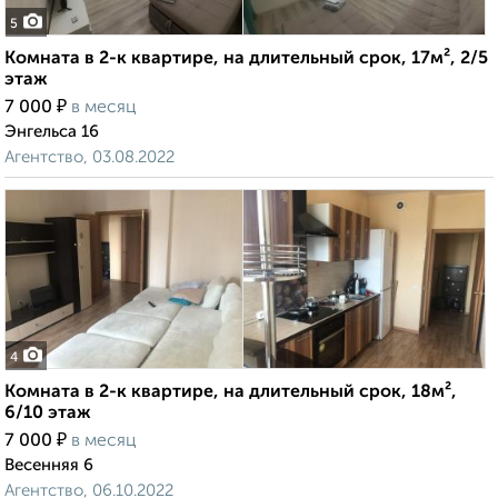
5
Комната в 2-к квартире, на длительный срок, 17м², 2/5
этаж
₽
7 000
в месяц
Энгельса 16
Агентство, 03.08.2022
4
Комната в 2-к квартире, на длительный срок, 18м²,
6/10 этаж
₽
7 000
в месяц
Весенняя 6
Агентство, 06.10.2022