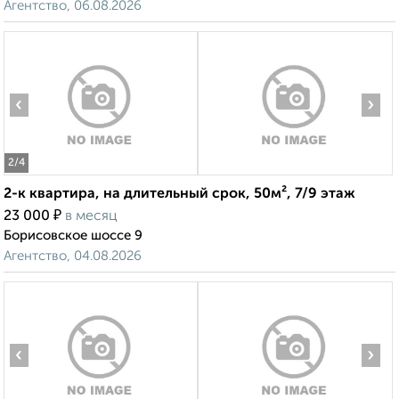
Агентство, 06.08.2026
‹
›
2
/4
2-к квартира, на длительный срок, 50м², 7/9 этаж
₽
23 000
в месяц
Борисовское шоссе 9
Агентство, 04.08.2026
‹
›