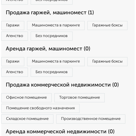
Продажа гаржей, машиномест (1)
Гаражи
Машиноместа в паркинге
Гаражные боксы
Агенство
Без посредников
Аренда гаржей, машиномест (0)
Гаражи
Машиноместа в паркинге
Гаражные боксы
Агенство
Без посредников
Продажа коммерческой недвижимости (0)
Офисное помещение
Торговое помещение
Помещение свободного назначения
Складское помещение
Производственное помещение
Аренда коммерческой недвижимости (0)