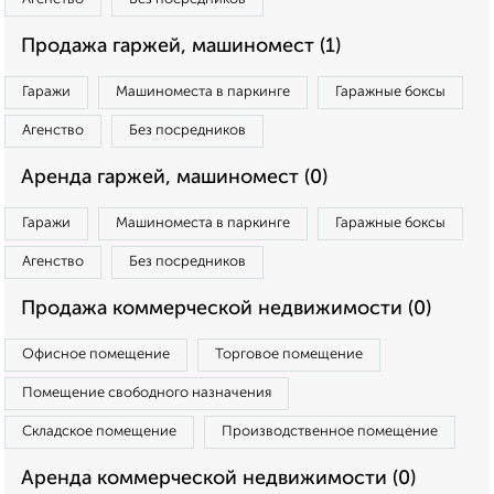
Продажа гаржей, машиномест (1)
Гаражи
Машиноместа в паркинге
Гаражные боксы
Агенство
Без посредников
Аренда гаржей, машиномест (0)
Гаражи
Машиноместа в паркинге
Гаражные боксы
Агенство
Без посредников
Продажа коммерческой недвижимости (0)
Офисное помещение
Торговое помещение
Помещение свободного назначения
Складское помещение
Производственное помещение
Аренда коммерческой недвижимости (0)