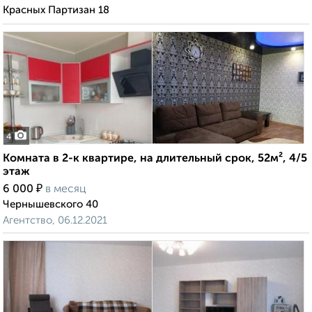
Красных Партизан 18
4
Комната в 2-к квартире, на длительный срок, 52м², 4/5
этаж
₽
6 000
в месяц
Чернышевского 40
Агентство, 06.12.2021