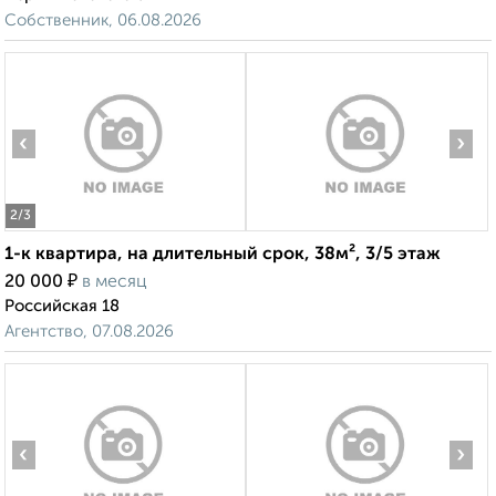
Собственник, 06.08.2026
‹
›
2
/3
1-к квартира, на длительный срок, 38м², 3/5 этаж
₽
20 000
в месяц
Российская 18
Агентство, 07.08.2026
‹
›