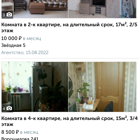
3
Комната в 2-к квартире, на длительный срок, 17м², 2/5
этаж
₽
10 000
в месяц
Звёздная 5
Агентство, 15.08.2022
4
Комната в 4-к квартире, на длительный срок, 15м², 3/4
этаж
₽
8 500
в месяц
Ворошилова 241