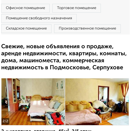
Офисное помещение
Торговое помещение
Помещение свободного назначения
Складское помещение
Производственное помещение
Свежие, новые объявления о продаже,
аренде недвижимости, квартиры, комнаты,
дома, машиноместа, коммерческая
недвижимость в Подмосковье, Серпухове
‹
›
2
/2