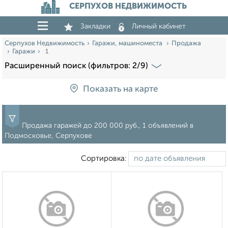
СЕРПУХОВ НЕДВИЖИМОСТЬ
Закладки
Личный кабинет
Серпухов Недвижимость
Гаражи, машиноместа
Продажа
Гаражи
1
Расширенный поиск (фильтров: 2/9)
Показать на карте
Продажа гаражей до 200 000 руб., 1 объявлений в
Подмосковье, Серпухове
Сортировка: